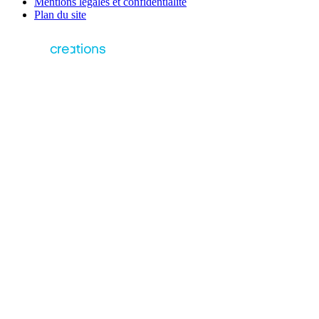
Mentions légales et confidentialité
Plan du site