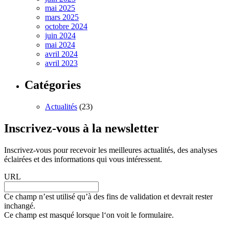
mai 2025
mars 2025
octobre 2024
juin 2024
mai 2024
avril 2024
avril 2023
Catégories
Actualités
(23)
Inscrivez-vous à la newsletter
Inscrivez-vous pour recevoir les meilleures actualités, des analyses
éclairées et des informations qui vous intéressent.
URL
Ce champ n’est utilisé qu’à des fins de validation et devrait rester
inchangé.
Ce champ est masqué lorsque l‘on voit le formulaire.