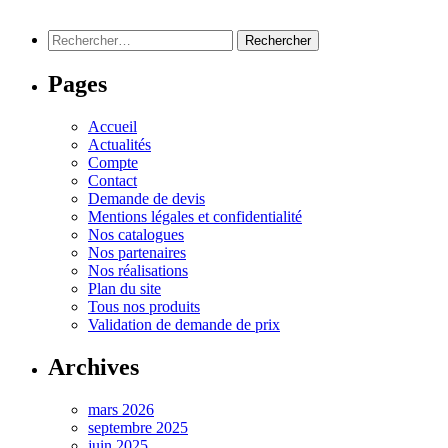
Rechercher :
Pages
Accueil
Actualités
Compte
Contact
Demande de devis
Mentions légales et confidentialité
Nos catalogues
Nos partenaires
Nos réalisations
Plan du site
Tous nos produits
Validation de demande de prix
Archives
mars 2026
septembre 2025
juin 2025