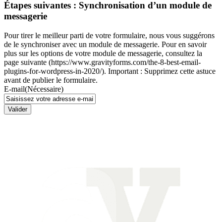
Étapes suivantes : Synchronisation d’un module de
messagerie
Pour tirer le meilleur parti de votre formulaire, nous vous suggérons
de le synchroniser avec un module de messagerie. Pour en savoir
plus sur les options de votre module de messagerie, consultez la
page suivante (https://www.gravityforms.com/the-8-best-email-
plugins-for-wordpress-in-2020/). Important : Supprimez cette astuce
avant de publier le formulaire.
E-mail
(Nécessaire)
Valider