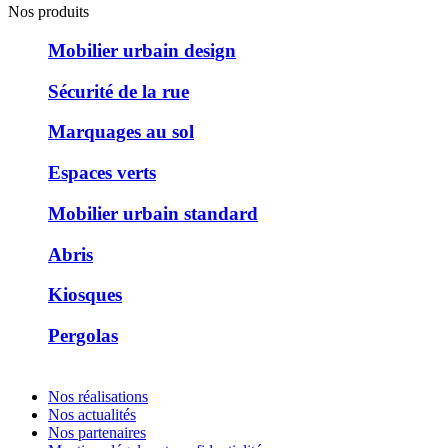
Nos produits
Mobilier urbain design
Sécurité de la rue
Marquages au sol
Espaces verts
Mobilier urbain standard
Abris
Kiosques
Pergolas
Nos réalisations
Nos actualités
Nos partenaires