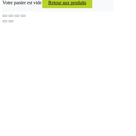
Votre panier est vide
Retour aux produits