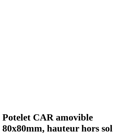
Potelet CAR amovible
80x80mm, hauteur hors sol