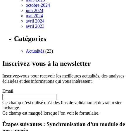
octobre 2024
juin 2024
mai 2024
avril 2024
avril 2023
Catégories
Actualités
(23)
Inscrivez-vous à la newsletter
Inscrivez-vous pour recevoir les meilleures actualités, des analyses
éclairées et des informations qui vous intéressent.
Email
Ce champ n’est utilisé qu’à des fins de validation et devrait rester
inchangé.
Ce champ est masqué lorsque l‘on voit le formulaire.
Étapes suivantes : Synchronisation d’un module de
messagerie