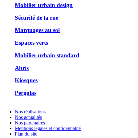
Mobilier urbain design
Sécurité de la rue
Marquages au sol
Espaces verts
Mobilier urbain standard
Abris
Kiosques
Pergolas
Nos réalisations
Nos actualités
Nos partenaires
Mentions légales et confidentialité
Plan du site