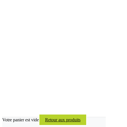
Votre panier est vide
Retour aux produits