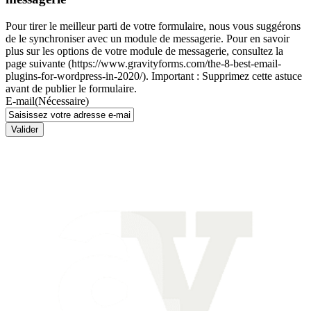
Pour tirer le meilleur parti de votre formulaire, nous vous suggérons
de le synchroniser avec un module de messagerie. Pour en savoir
plus sur les options de votre module de messagerie, consultez la
page suivante (https://www.gravityforms.com/the-8-best-email-
plugins-for-wordpress-in-2020/). Important : Supprimez cette astuce
avant de publier le formulaire.
E-mail
(Nécessaire)
Valider