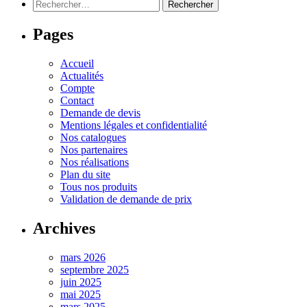
Rechercher :
Pages
Accueil
Actualités
Compte
Contact
Demande de devis
Mentions légales et confidentialité
Nos catalogues
Nos partenaires
Nos réalisations
Plan du site
Tous nos produits
Validation de demande de prix
Archives
mars 2026
septembre 2025
juin 2025
mai 2025
mars 2025