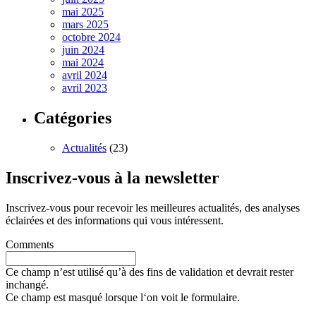
mai 2025
mars 2025
octobre 2024
juin 2024
mai 2024
avril 2024
avril 2023
Catégories
Actualités
(23)
Inscrivez-vous à la newsletter
Inscrivez-vous pour recevoir les meilleures actualités, des analyses
éclairées et des informations qui vous intéressent.
Comments
Ce champ n’est utilisé qu’à des fins de validation et devrait rester
inchangé.
Ce champ est masqué lorsque l‘on voit le formulaire.