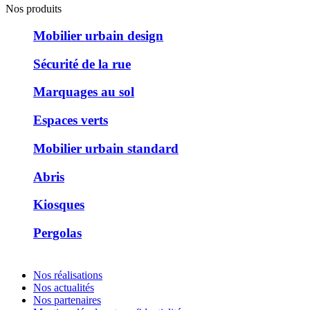
Nos produits
Mobilier urbain design
Sécurité de la rue
Marquages au sol
Espaces verts
Mobilier urbain standard
Abris
Kiosques
Pergolas
Nos réalisations
Nos actualités
Nos partenaires