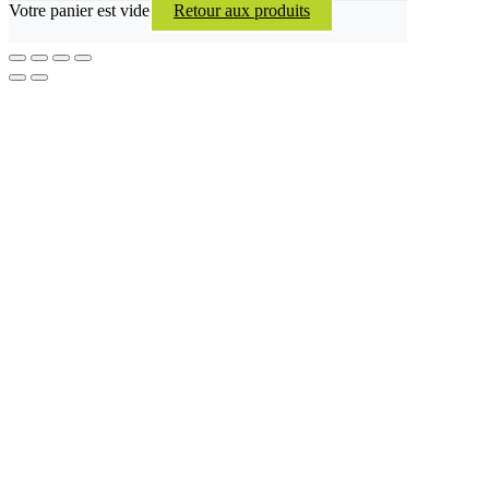
Votre panier est vide
Retour aux produits