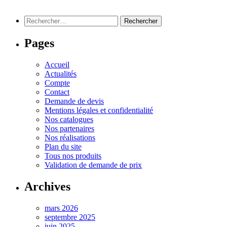
Rechercher :
Pages
Accueil
Actualités
Compte
Contact
Demande de devis
Mentions légales et confidentialité
Nos catalogues
Nos partenaires
Nos réalisations
Plan du site
Tous nos produits
Validation de demande de prix
Archives
mars 2026
septembre 2025
juin 2025