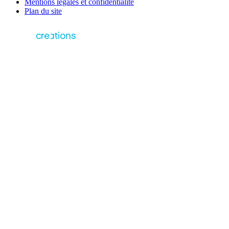
Mentions légales et confidentialité
Plan du site