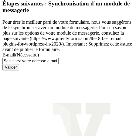
Étapes suivantes : Synchronisation d’un module de
messagerie
Pour tirer le meilleur parti de votre formulaire, nous vous suggérons
de le synchroniser avec un module de messagerie. Pour en savoir
plus sur les options de votre module de messagerie, consultez la
page suivante (https://www.gravityforms.com/the-8-best-email-
plugins-for-wordpress-in-2020/). Important : Supprimez cette astuce
avant de publier le formulaire.
E-mail
(Nécessaire)
Valider