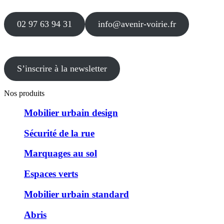
02 97 63 94 31
info@avenir-voirie.fr
S’inscrire à la newsletter
Nos produits
Mobilier urbain design
Sécurité de la rue
Marquages au sol
Espaces verts
Mobilier urbain standard
Abris