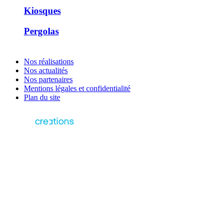
Kiosques
Pergolas
Nos réalisations
Nos actualités
Nos partenaires
Mentions légales et confidentialité
Plan du site