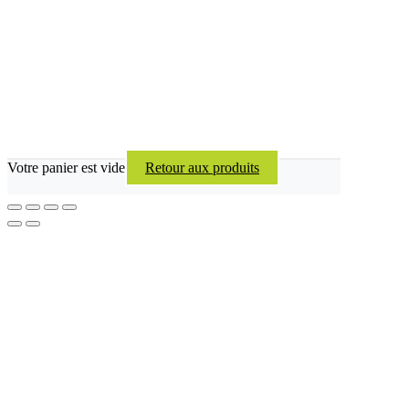
Votre panier est vide
Retour aux produits