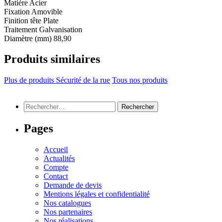
Matière
Acier
Fixation
Amovible
Finition tête
Plate
Traitement
Galvanisation
Diamètre (mm)
88,90
Produits similaires
Plus de produits Sécurité de la rue
Tous nos produits
Rechercher :
Pages
Accueil
Actualités
Compte
Contact
Demande de devis
Mentions légales et confidentialité
Nos catalogues
Nos partenaires
Nos réalisations