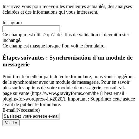
Inscrivez-vous pour recevoir les meilleures actualités, des analyses
éclairées et des informations qui vous intéressent.
Instagram
Ce champ n’est utilisé qu’à des fins de validation et devrait rester
inchangé.
Ce champ est masqué lorsque l‘on voit le formulaire.
Étapes suivantes : Synchronisation d’un module de
messagerie
Pour tirer le meilleur parti de votre formulaire, nous vous suggérons
de le synchroniser avec un module de messagerie. Pour en savoir
plus sur les options de votre module de messagerie, consultez la
page suivante (https://www.gravityforms.com/the-8-best-email-
plugins-for-wordpress-in-2020/). Important : Supprimez cette astuce
avant de publier le formulaire.
E-mail
(Nécessaire)
Valider