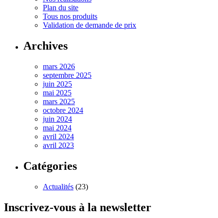
Plan du site
Tous nos produits
Validation de demande de prix
Archives
mars 2026
septembre 2025
juin 2025
mai 2025
mars 2025
octobre 2024
juin 2024
mai 2024
avril 2024
avril 2023
Catégories
Actualités
(23)
Inscrivez-vous à la newsletter