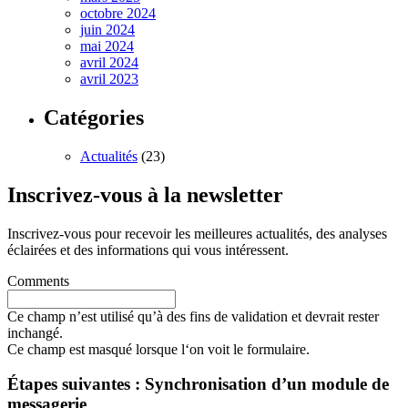
octobre 2024
juin 2024
mai 2024
avril 2024
avril 2023
Catégories
Actualités
(23)
Inscrivez-vous à la newsletter
Inscrivez-vous pour recevoir les meilleures actualités, des analyses
éclairées et des informations qui vous intéressent.
Comments
Ce champ n’est utilisé qu’à des fins de validation et devrait rester
inchangé.
Ce champ est masqué lorsque l‘on voit le formulaire.
Étapes suivantes : Synchronisation d’un module de
messagerie