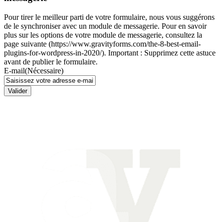
Pour tirer le meilleur parti de votre formulaire, nous vous suggérons
de le synchroniser avec un module de messagerie. Pour en savoir
plus sur les options de votre module de messagerie, consultez la
page suivante (https://www.gravityforms.com/the-8-best-email-
plugins-for-wordpress-in-2020/). Important : Supprimez cette astuce
avant de publier le formulaire.
E-mail
(Nécessaire)
Valider