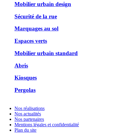
Mobilier urbain design
Sécurité de la rue
Marquages au sol
Espaces verts
Mobilier urbain standard
Abris
Kiosques
Pergolas
Nos réalisations
Nos actualités
Nos partenaires
Mentions légales et confidentialité
Plan du site