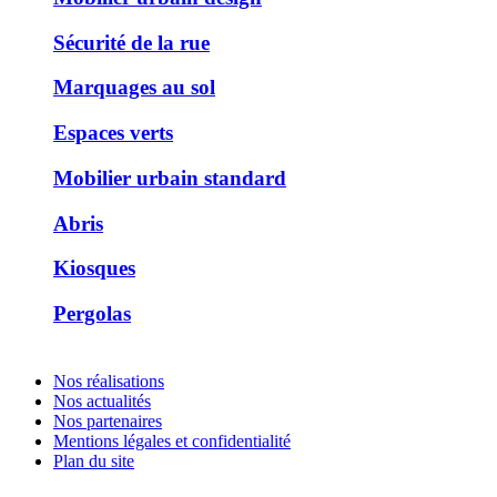
Sécurité de la rue
Marquages au sol
Espaces verts
Mobilier urbain standard
Abris
Kiosques
Pergolas
Nos réalisations
Nos actualités
Nos partenaires
Mentions légales et confidentialité
Plan du site