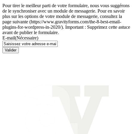
Pour tirer le meilleur parti de votre formulaire, nous vous suggérons
de le synchroniser avec un module de messagerie. Pour en savoir
plus sur les options de votre module de messagerie, consultez la
page suivante (https://www.gravityforms.com/the-8-best-email-
plugins-for-wordpress-in-2020/). Important : Supprimez cette astuce
avant de publier le formulaire.
E-mail
(Nécessaire)
Valider