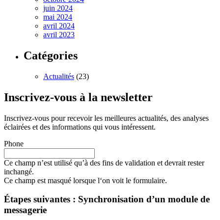
juin 2024
mai 2024
avril 2024
avril 2023
Catégories
Actualités
(23)
Inscrivez-vous à la newsletter
Inscrivez-vous pour recevoir les meilleures actualités, des analyses
éclairées et des informations qui vous intéressent.
Phone
Ce champ n’est utilisé qu’à des fins de validation et devrait rester
inchangé.
Ce champ est masqué lorsque l‘on voit le formulaire.
Étapes suivantes : Synchronisation d’un module de
messagerie