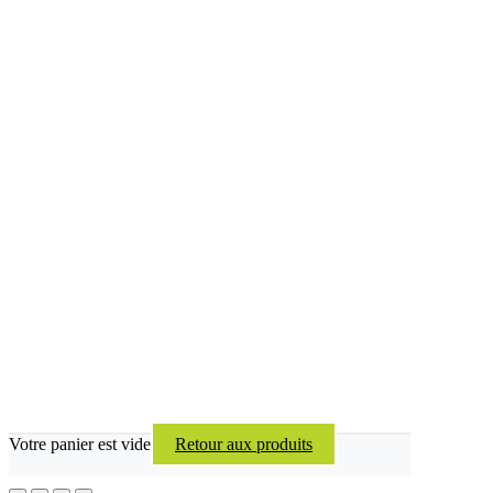
Votre panier est vide
Retour aux produits