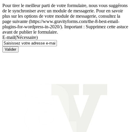
Pour tirer le meilleur parti de votre formulaire, nous vous suggérons
de le synchroniser avec un module de messagerie. Pour en savoir
plus sur les options de votre module de messagerie, consultez la
page suivante (https://www.gravityforms.com/the-8-best-email-
plugins-for-wordpress-in-2020/). Important : Supprimez cette astuce
avant de publier le formulaire.
E-mail
(Nécessaire)
Valider