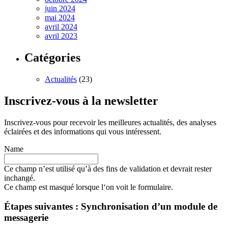
juin 2024
mai 2024
avril 2024
avril 2023
Catégories
Actualités
(23)
Inscrivez-vous à la newsletter
Inscrivez-vous pour recevoir les meilleures actualités, des analyses
éclairées et des informations qui vous intéressent.
Name
Ce champ n’est utilisé qu’à des fins de validation et devrait rester
inchangé.
Ce champ est masqué lorsque l‘on voit le formulaire.
Étapes suivantes : Synchronisation d’un module de
messagerie