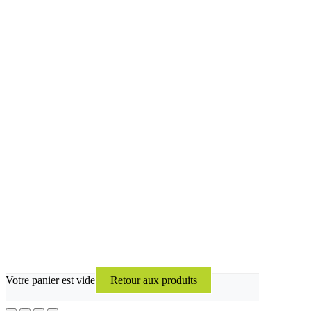
Votre panier est vide
Retour aux produits