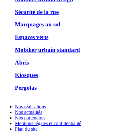
Sécurité de la rue
Marquages au sol
Espaces verts
Mobilier urbain standard
Abris
Kiosques
Pergolas
Nos réalisations
Nos actualités
Nos partenaires
Mentions légales et confidentialité
Plan du site