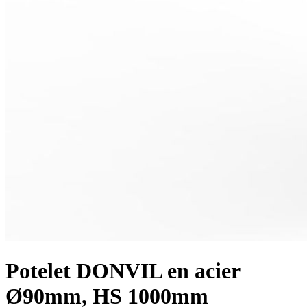
Potelet DONVIL en acier
Ø90mm, HS 1000mm