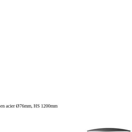
 en acier Ø76mm, HS 1200mm