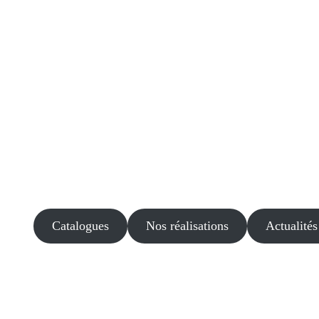
Catalogues
Nos réalisations
Actualités