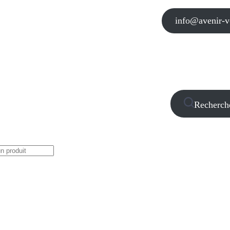
info@avenir-vo
Recherch