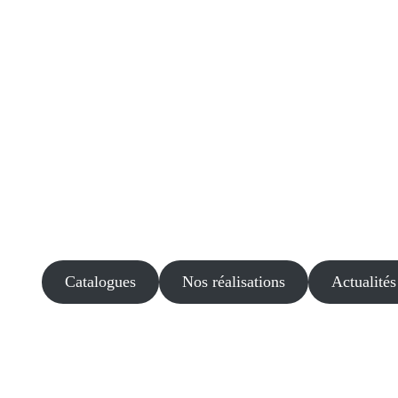
Catalogues
Nos réalisations
Actualités