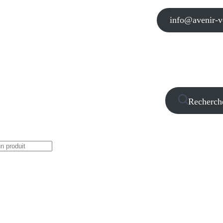
info@avenir-vo
Recherch