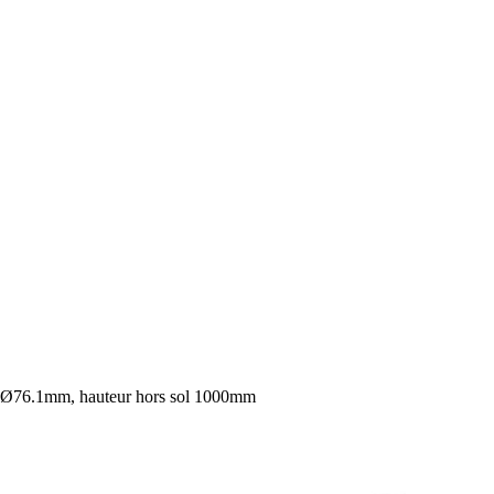
 Ø76.1mm, hauteur hors sol 1000mm