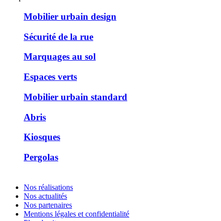
Mobilier urbain design
Sécurité de la rue
Marquages au sol
Espaces verts
Mobilier urbain standard
Abris
Kiosques
Pergolas
Nos réalisations
Nos actualités
Nos partenaires
Mentions légales et confidentialité