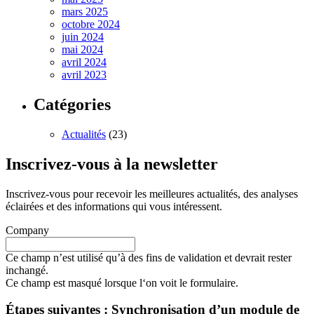
mars 2025
octobre 2024
juin 2024
mai 2024
avril 2024
avril 2023
Catégories
Actualités
(23)
Inscrivez-vous à la newsletter
Inscrivez-vous pour recevoir les meilleures actualités, des analyses
éclairées et des informations qui vous intéressent.
Company
Ce champ n’est utilisé qu’à des fins de validation et devrait rester
inchangé.
Ce champ est masqué lorsque l‘on voit le formulaire.
Étapes suivantes : Synchronisation d’un module de