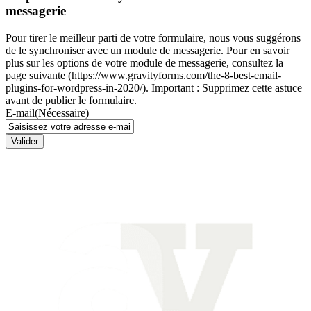
messagerie
Pour tirer le meilleur parti de votre formulaire, nous vous suggérons
de le synchroniser avec un module de messagerie. Pour en savoir
plus sur les options de votre module de messagerie, consultez la
page suivante (https://www.gravityforms.com/the-8-best-email-
plugins-for-wordpress-in-2020/). Important : Supprimez cette astuce
avant de publier le formulaire.
E-mail
(Nécessaire)
Valider