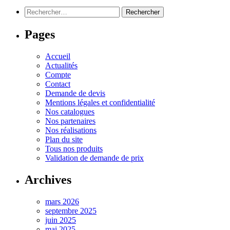
Rechercher :
Pages
Accueil
Actualités
Compte
Contact
Demande de devis
Mentions légales et confidentialité
Nos catalogues
Nos partenaires
Nos réalisations
Plan du site
Tous nos produits
Validation de demande de prix
Archives
mars 2026
septembre 2025
juin 2025
mai 2025