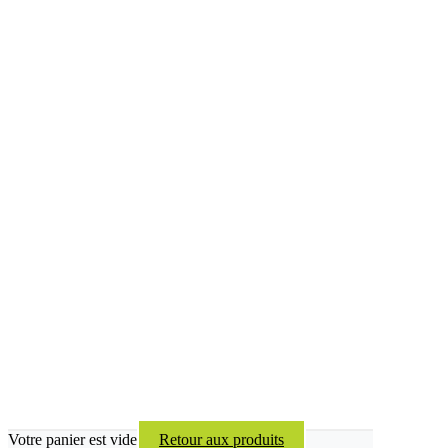
Votre panier est vide
Retour aux produits