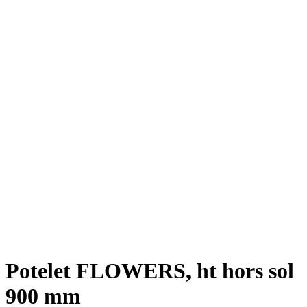
Potelet FLOWERS, ht hors sol
900 mm