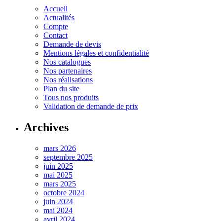
Accueil
Actualités
Compte
Contact
Demande de devis
Mentions légales et confidentialité
Nos catalogues
Nos partenaires
Nos réalisations
Plan du site
Tous nos produits
Validation de demande de prix
Archives
mars 2026
septembre 2025
juin 2025
mai 2025
mars 2025
octobre 2024
juin 2024
mai 2024
avril 2024