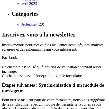
avril 2023
Catégories
Actualités
(23)
Inscrivez-vous à la newsletter
Inscrivez-vous pour recevoir les meilleures actualités, des analyses
éclairées et des informations qui vous intéressent.
Facebook
Ce champ n’est utilisé qu’à des fins de validation et devrait rester
inchangé.
Ce champ est masqué lorsque l‘on voit le formulaire.
Étapes suivantes : Synchronisation d’un module de
messagerie
Pour tirer le meilleur parti de votre formulaire, nous vous suggérons
de le synchroniser avec un module de messagerie. Pour en savoir
plus sur les options de votre module de messagerie, consultez la