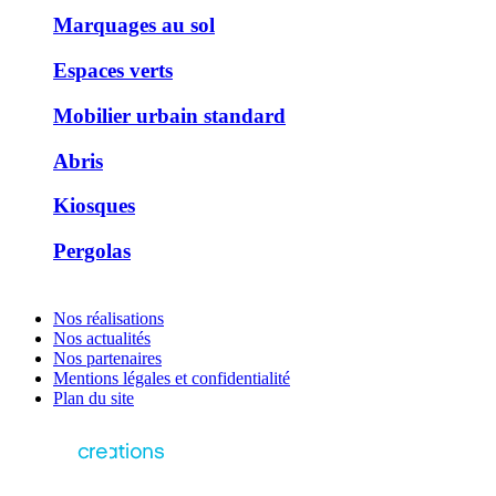
Marquages au sol
Espaces verts
Mobilier urbain standard
Abris
Kiosques
Pergolas
Nos réalisations
Nos actualités
Nos partenaires
Mentions légales et confidentialité
Plan du site