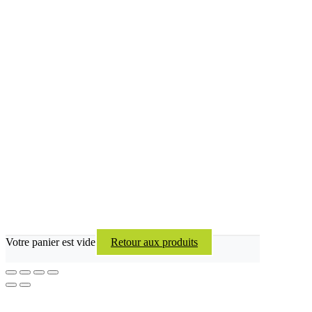
Votre panier est vide
Retour aux produits