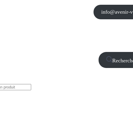
info@avenir-vo
Recherch