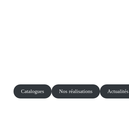
Catalogues
Nos réalisations
Actualités