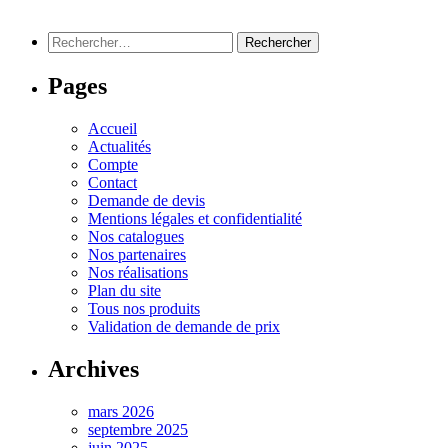
Rechercher :
Pages
Accueil
Actualités
Compte
Contact
Demande de devis
Mentions légales et confidentialité
Nos catalogues
Nos partenaires
Nos réalisations
Plan du site
Tous nos produits
Validation de demande de prix
Archives
mars 2026
septembre 2025
juin 2025