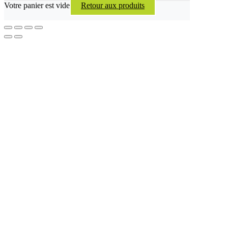
Votre panier est vide
Retour aux produits