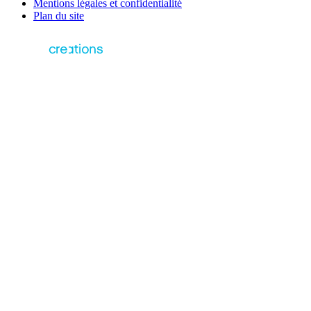
Mentions légales et confidentialité
Plan du site