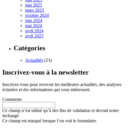
mai 2025
mars 2025
octobre 2024
juin 2024
mai 2024
avril 2024
avril 2023
Catégories
Actualités
(23)
Inscrivez-vous à la newsletter
Inscrivez-vous pour recevoir les meilleures actualités, des analyses
éclairées et des informations qui vous intéressent.
Comments
Ce champ n’est utilisé qu’à des fins de validation et devrait rester
inchangé.
Ce champ est masqué lorsque l‘on voit le formulaire.