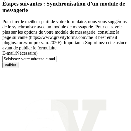
Étapes suivantes : Synchronisation d’un module de
messagerie
Pour tirer le meilleur parti de votre formulaire, nous vous suggérons
de le synchroniser avec un module de messagerie. Pour en savoir
plus sur les options de votre module de messagerie, consultez la
page suivante (https://www.gravityforms.com/the-8-best-email-
plugins-for-wordpress-in-2020/). Important : Supprimez cette astuce
avant de publier le formulaire.
E-mail
(Nécessaire)
Valider