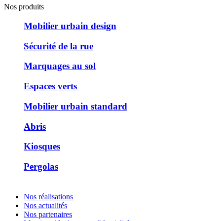
Nos produits
Mobilier urbain design
Sécurité de la rue
Marquages au sol
Espaces verts
Mobilier urbain standard
Abris
Kiosques
Pergolas
Nos réalisations
Nos actualités
Nos partenaires