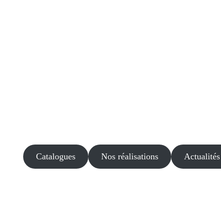
Catalogues
Nos réalisations
Actualités