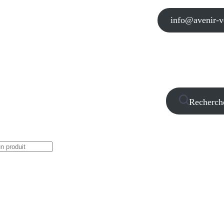
info@avenir-vo
Recherch