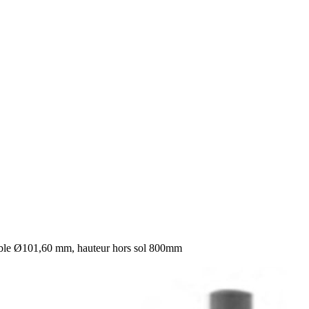
le Ø101,60 mm, hauteur hors sol 800mm