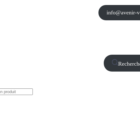
info@avenir-vo
Recherch