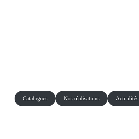
Catalogues
Nos réalisations
Actualités