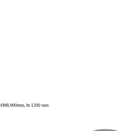
e Ø88,900mm, ht 1200 mm