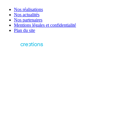
Nos réalisations
Nos actualités
Nos partenaires
Mentions légales et confidentialité
Plan du site