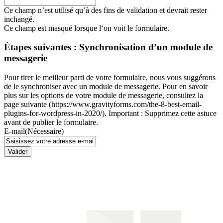
Ce champ n’est utilisé qu’à des fins de validation et devrait rester
inchangé.
Ce champ est masqué lorsque l‘on voit le formulaire.
Étapes suivantes : Synchronisation d’un module de
messagerie
Pour tirer le meilleur parti de votre formulaire, nous vous suggérons
de le synchroniser avec un module de messagerie. Pour en savoir
plus sur les options de votre module de messagerie, consultez la
page suivante (https://www.gravityforms.com/the-8-best-email-
plugins-for-wordpress-in-2020/). Important : Supprimez cette astuce
avant de publier le formulaire.
E-mail
(Nécessaire)
Valider