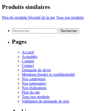
Produits similaires
Plus de produits Sécurité de la rue
Tous nos produits
Rechercher :
Pages
Accueil
Actualités
Compte
Contact
Demande de devis
Mentions légales et confidentialité
Nos catalogues
Nos partenaires
Nos réalisations
Plan du site
Tous nos produits
Validation de demande de prix