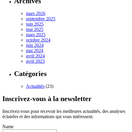
Archives
mars 2026
septembre 2025
juin 2025
mai 2025
mars 2025
octobre 2024
juin 2024
mai 2024
avril 2024
avril 2023
Catégories
Actualités
(23)
Inscrivez-vous à la newsletter
Inscrivez-vous pour recevoir les meilleures actualités, des analyses
éclairées et des informations qui vous intéressent.
Name