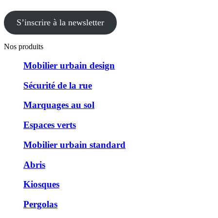
S’inscrire à la newsletter
Nos produits
Mobilier urbain design
Sécurité de la rue
Marquages au sol
Espaces verts
Mobilier urbain standard
Abris
Kiosques
Pergolas