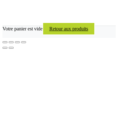
Votre panier est vide
Retour aux produits