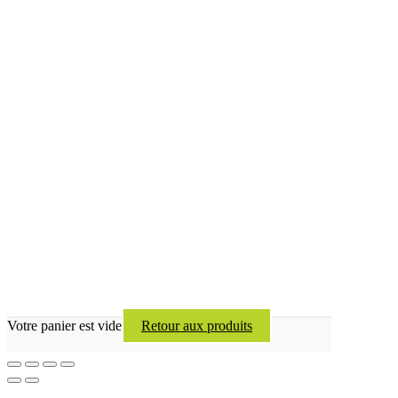
Votre panier est vide
Retour aux produits