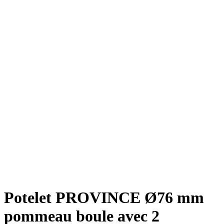
Potelet PROVINCE Ø76 mm
pommeau boule avec 2