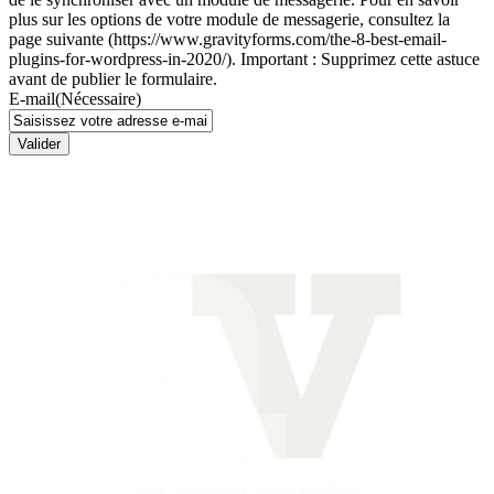
plus sur les options de votre module de messagerie, consultez la
page suivante (https://www.gravityforms.com/the-8-best-email-
plugins-for-wordpress-in-2020/). Important : Supprimez cette astuce
avant de publier le formulaire.
E-mail
(Nécessaire)
Valider