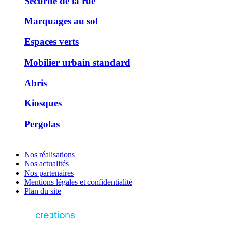
Sécurité de la rue
Marquages au sol
Espaces verts
Mobilier urbain standard
Abris
Kiosques
Pergolas
Nos réalisations
Nos actualités
Nos partenaires
Mentions légales et confidentialité
Plan du site