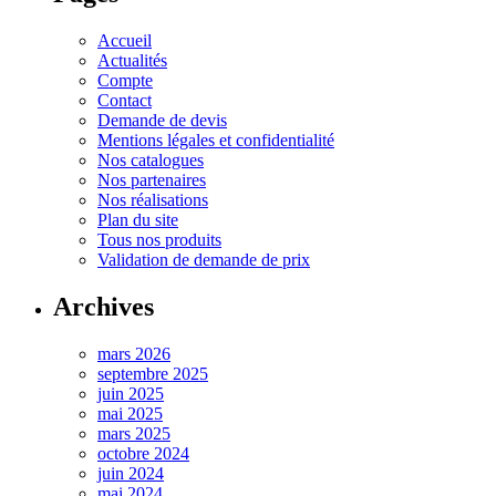
Accueil
Actualités
Compte
Contact
Demande de devis
Mentions légales et confidentialité
Nos catalogues
Nos partenaires
Nos réalisations
Plan du site
Tous nos produits
Validation de demande de prix
Archives
mars 2026
septembre 2025
juin 2025
mai 2025
mars 2025
octobre 2024
juin 2024
mai 2024