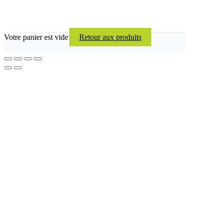
Votre panier est vide
Retour aux produits