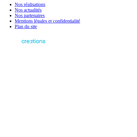
Nos réalisations
Nos actualités
Nos partenaires
Mentions légales et confidentialité
Plan du site