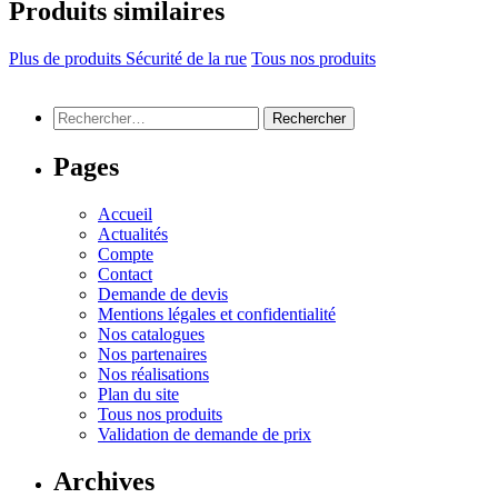
Produits similaires
Plus de produits Sécurité de la rue
Tous nos produits
Rechercher :
Pages
Accueil
Actualités
Compte
Contact
Demande de devis
Mentions légales et confidentialité
Nos catalogues
Nos partenaires
Nos réalisations
Plan du site
Tous nos produits
Validation de demande de prix
Archives