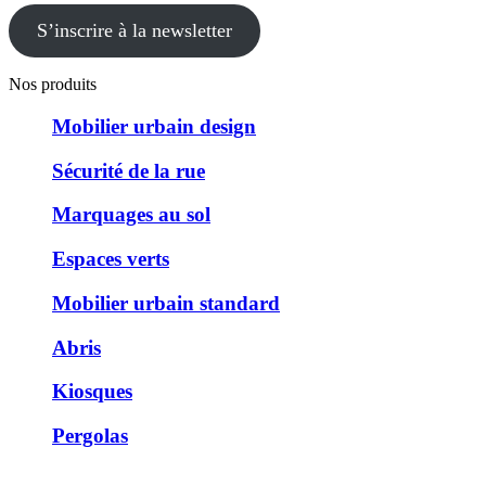
S’inscrire à la newsletter
Nos produits
Mobilier urbain design
Sécurité de la rue
Marquages au sol
Espaces verts
Mobilier urbain standard
Abris
Kiosques
Pergolas