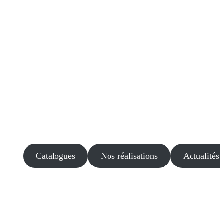
Catalogues
Nos réalisations
Actualités