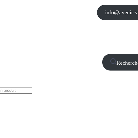
info@avenir-vo
Recherch