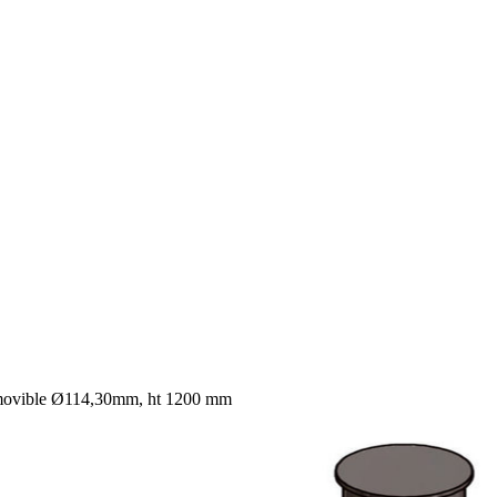
ovible Ø114,30mm, ht 1200 mm