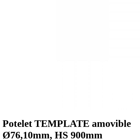
Potelet TEMPLATE amovible
Ø76,10mm, HS 900mm