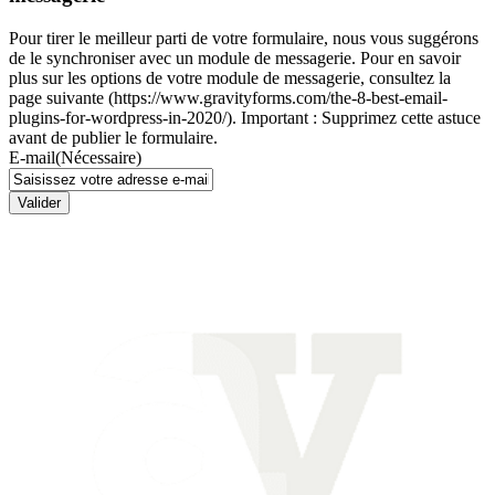
Pour tirer le meilleur parti de votre formulaire, nous vous suggérons
de le synchroniser avec un module de messagerie. Pour en savoir
plus sur les options de votre module de messagerie, consultez la
page suivante (https://www.gravityforms.com/the-8-best-email-
plugins-for-wordpress-in-2020/). Important : Supprimez cette astuce
avant de publier le formulaire.
E-mail
(Nécessaire)
Valider