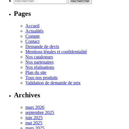
Rechercher :
Pages
Accueil
Actualités
Compte
Contact
Demande de devis
Mentions légales et confidentialité
Nos catalogues
Nos partenaires
Nos réalisations
Plan du site
Tous nos produits
Validation de demande de prix
Archives
mars 2026
septembre 2025
juin 2025
mai 2025
mars 2025