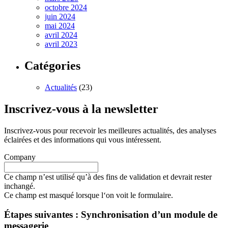
octobre 2024
juin 2024
mai 2024
avril 2024
avril 2023
Catégories
Actualités
(23)
Inscrivez-vous à la newsletter
Inscrivez-vous pour recevoir les meilleures actualités, des analyses
éclairées et des informations qui vous intéressent.
Company
Ce champ n’est utilisé qu’à des fins de validation et devrait rester
inchangé.
Ce champ est masqué lorsque l‘on voit le formulaire.
Étapes suivantes : Synchronisation d’un module de
messagerie