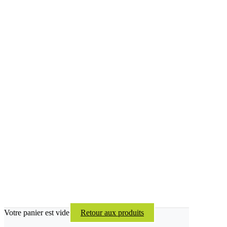
Votre panier est vide
Retour aux produits