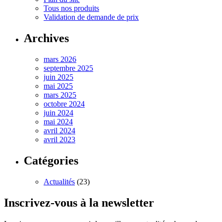
Tous nos produits
Validation de demande de prix
Archives
mars 2026
septembre 2025
juin 2025
mai 2025
mars 2025
octobre 2024
juin 2024
mai 2024
avril 2024
avril 2023
Catégories
Actualités
(23)
Inscrivez-vous à la newsletter