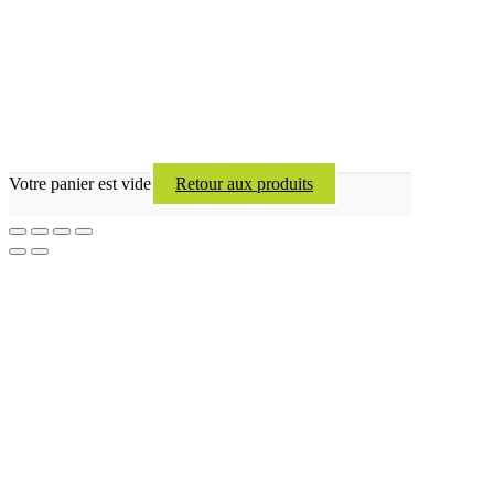
Votre panier est vide
Retour aux produits