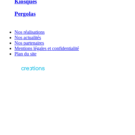
Kiosques
Pergolas
Nos réalisations
Nos actualités
Nos partenaires
Mentions légales et confidentialité
Plan du site