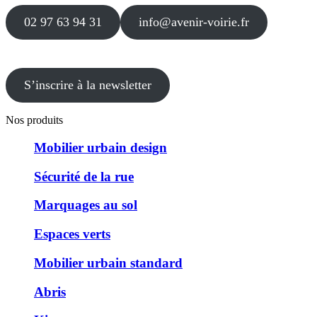
02 97 63 94 31
info@avenir-voirie.fr
S’inscrire à la newsletter
Nos produits
Mobilier urbain design
Sécurité de la rue
Marquages au sol
Espaces verts
Mobilier urbain standard
Abris