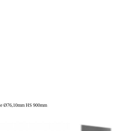
ixe Ø76,10mm HS 900mm