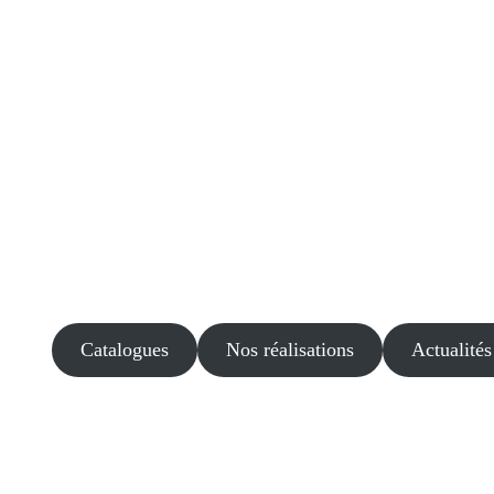
Catalogues
Nos réalisations
Actualités