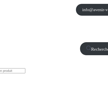
info@avenir-vo
Recherch