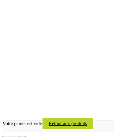
Votre panier est vide
Retour aux produits