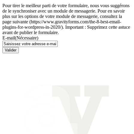
Pour tirer le meilleur parti de votre formulaire, nous vous suggérons
de le synchroniser avec un module de messagerie. Pour en savoir
plus sur les options de votre module de messagerie, consultez la
page suivante (https://www.gravityforms.com/the-8-best-email-
plugins-for-wordpress-in-2020/). Important : Supprimez cette astuce
avant de publier le formulaire.
E-mail
(Nécessaire)
Valider