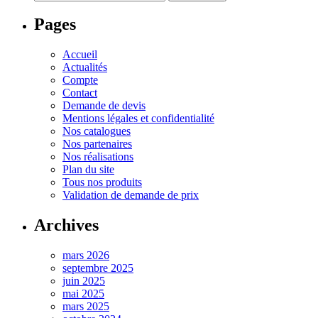
Pages
Accueil
Actualités
Compte
Contact
Demande de devis
Mentions légales et confidentialité
Nos catalogues
Nos partenaires
Nos réalisations
Plan du site
Tous nos produits
Validation de demande de prix
Archives
mars 2026
septembre 2025
juin 2025
mai 2025
mars 2025