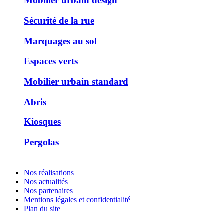
Mobilier urbain design
Sécurité de la rue
Marquages au sol
Espaces verts
Mobilier urbain standard
Abris
Kiosques
Pergolas
Nos réalisations
Nos actualités
Nos partenaires
Mentions légales et confidentialité
Plan du site