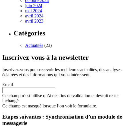
octobre 2024
juin 2024
mai 2024
avril 2024
avril 2023
Catégories
Actualités
(23)
Inscrivez-vous à la newsletter
Inscrivez-vous pour recevoir les meilleures actualités, des analyses
éclairées et des informations qui vous intéressent.
Email
Ce champ n’est utilisé qu’à des fins de validation et devrait rester
inchangé.
Ce champ est masqué lorsque l‘on voit le formulaire.
Étapes suivantes : Synchronisation d’un module de
messagerie