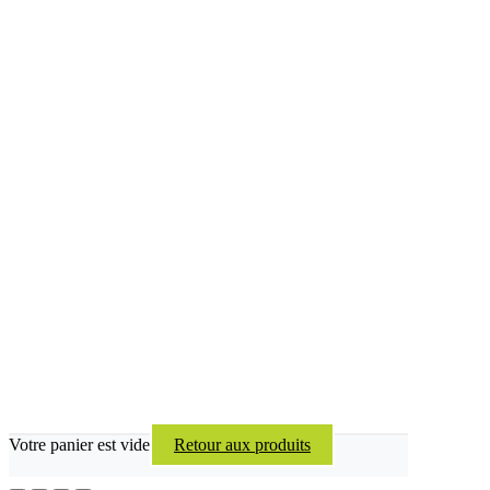
Votre panier est vide
Retour aux produits