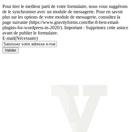
Pour tirer le meilleur parti de votre formulaire, nous vous suggérons
de le synchroniser avec un module de messagerie. Pour en savoir
plus sur les options de votre module de messagerie, consultez la
page suivante (https://www.gravityforms.com/the-8-best-email-
plugins-for-wordpress-in-2020/). Important : Supprimez cette astuce
avant de publier le formulaire.
E-mail
(Nécessaire)
Valider