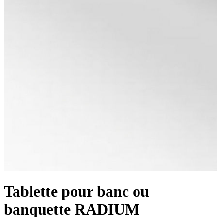
Tablette pour banc ou
banquette RADIUM