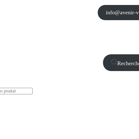
info@avenir-vo
Recherch