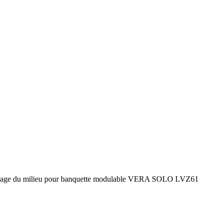
crage du milieu pour banquette modulable VERA SOLO LVZ61