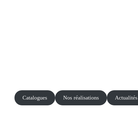
Catalogues
Nos réalisations
Actualités