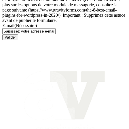
plus sur les options de votre module de messagerie, consultez la
page suivante (https://www.gravityforms.com/the-8-best-email-
plugins-for-wordpress-in-2020/). Important : Supprimez cette astuce
avant de publier le formulaire.
E-mail
(Nécessaire)
Valider