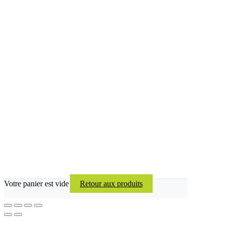
Votre panier est vide
Retour aux produits