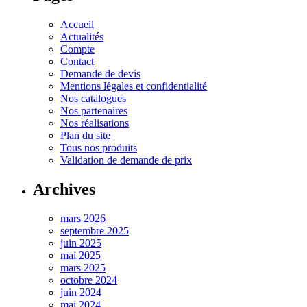
Accueil
Actualités
Compte
Contact
Demande de devis
Mentions légales et confidentialité
Nos catalogues
Nos partenaires
Nos réalisations
Plan du site
Tous nos produits
Validation de demande de prix
Archives
mars 2026
septembre 2025
juin 2025
mai 2025
mars 2025
octobre 2024
juin 2024
mai 2024