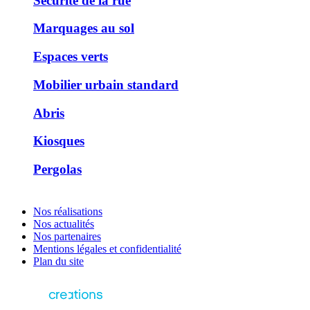
Sécurité de la rue
Marquages au sol
Espaces verts
Mobilier urbain standard
Abris
Kiosques
Pergolas
Nos réalisations
Nos actualités
Nos partenaires
Mentions légales et confidentialité
Plan du site