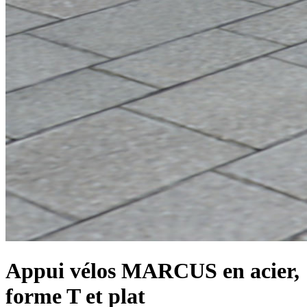
Appui vélos MARCUS en acier,
forme T et plat