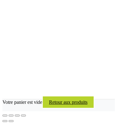
Votre panier est vide
Retour aux produits