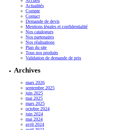
Accueil
Actualités
Compte
Contact
Demande de devis
Mentions légales et confidentialité
Nos catalogues
Nos partenaires
Nos réalisations
Plan du site
Tous nos produits
Validation de demande de prix
Archives
mars 2026
septembre 2025
juin 2025
mai 2025
mars 2025
octobre 2024
juin 2024
mai 2024
avril 2024
avril 2023