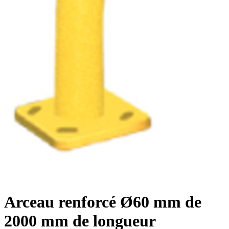
Arceau renforcé Ø60 mm de
2000 mm de longueur