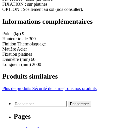
FIXATION : sur platines.
OPTION : Scellement au sol (nos consulter).
Informations complémentaires
Poids (kg)
9
Hauteur totale
300
Finition
Thermolaquage
Matière
Acier
Fixation
platines
Diamètre (mm)
60
Longueur (mm)
2000
Produits similaires
Plus de produits Sécurité de la rue
Tous nos produits
Rechercher :
Pages