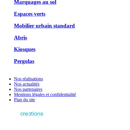
Marquages au sol
Espaces verts
Mobilier urbain standard
Abris
Kiosques
Pergolas
Nos réalisations
Nos actualités
Nos partenaires
Mentions légales et confidentialité
Plan du site