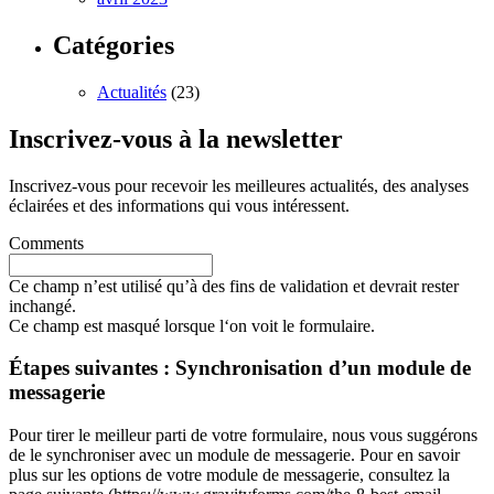
Catégories
Actualités
(23)
Inscrivez-vous à la newsletter
Inscrivez-vous pour recevoir les meilleures actualités, des analyses
éclairées et des informations qui vous intéressent.
Comments
Ce champ n’est utilisé qu’à des fins de validation et devrait rester
inchangé.
Ce champ est masqué lorsque l‘on voit le formulaire.
Étapes suivantes : Synchronisation d’un module de
messagerie
Pour tirer le meilleur parti de votre formulaire, nous vous suggérons
de le synchroniser avec un module de messagerie. Pour en savoir
plus sur les options de votre module de messagerie, consultez la