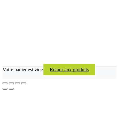
Votre panier est vide
Retour aux produits