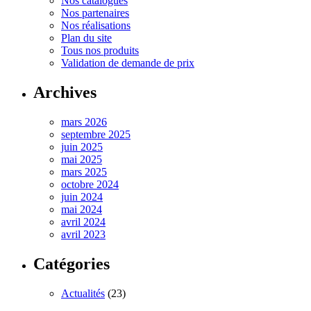
Nos catalogues
Nos partenaires
Nos réalisations
Plan du site
Tous nos produits
Validation de demande de prix
Archives
mars 2026
septembre 2025
juin 2025
mai 2025
mars 2025
octobre 2024
juin 2024
mai 2024
avril 2024
avril 2023
Catégories
Actualités
(23)