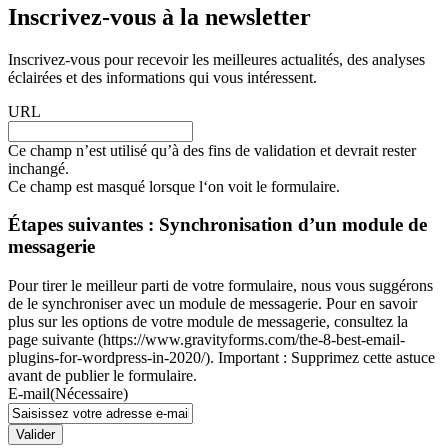
Inscrivez-vous à la newsletter
Inscrivez-vous pour recevoir les meilleures actualités, des analyses
éclairées et des informations qui vous intéressent.
URL
Ce champ n’est utilisé qu’à des fins de validation et devrait rester
inchangé.
Ce champ est masqué lorsque l‘on voit le formulaire.
Étapes suivantes : Synchronisation d’un module de
messagerie
Pour tirer le meilleur parti de votre formulaire, nous vous suggérons
de le synchroniser avec un module de messagerie. Pour en savoir
plus sur les options de votre module de messagerie, consultez la
page suivante (https://www.gravityforms.com/the-8-best-email-
plugins-for-wordpress-in-2020/). Important : Supprimez cette astuce
avant de publier le formulaire.
E-mail
(Nécessaire)
Valider