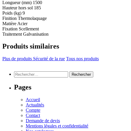
Longueur (mm)
1500
Hauteur hors sol
185
Poids (kg)
9
Finition
Thermolaquage
Matière
Acier
Fixation
Scellement
Traitement
Galvanisation
Produits similaires
Plus de produits Sécurité de la rue
Tous nos produits
Rechercher :
Pages
Accueil
Actualités
Compte
Contact
Demande de devis
Mentions légales et confidentialité