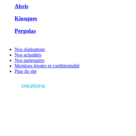
Abris
Kiosques
Pergolas
Nos réalisations
Nos actualités
Nos partenaires
Mentions légales et confidentialité
Plan du site