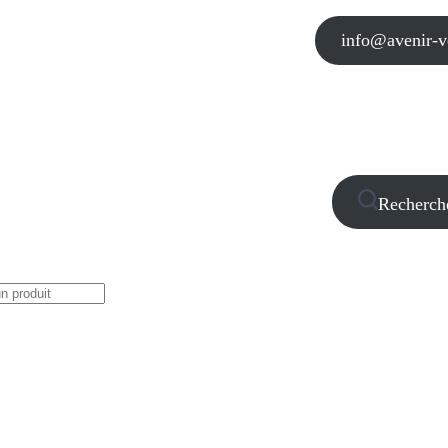
info@avenir-vo
Recherch