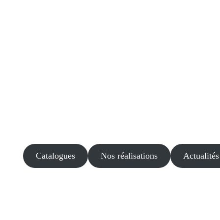
Catalogues
Nos réalisations
Actualités