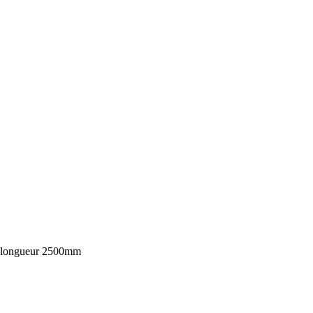
s longueur 2500mm