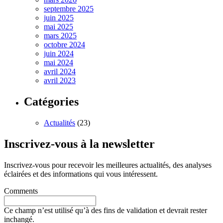
septembre 2025
juin 2025
mai 2025
mars 2025
octobre 2024
juin 2024
mai 2024
avril 2024
avril 2023
Catégories
Actualités
(23)
Inscrivez-vous à la newsletter
Inscrivez-vous pour recevoir les meilleures actualités, des analyses
éclairées et des informations qui vous intéressent.
Comments
Ce champ n’est utilisé qu’à des fins de validation et devrait rester
inchangé.