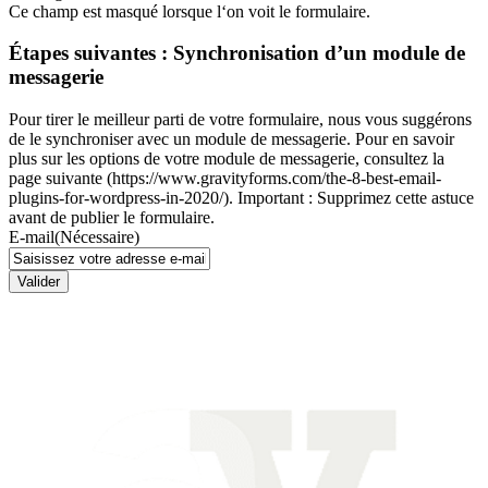
Ce champ est masqué lorsque l‘on voit le formulaire.
Étapes suivantes : Synchronisation d’un module de
messagerie
Pour tirer le meilleur parti de votre formulaire, nous vous suggérons
de le synchroniser avec un module de messagerie. Pour en savoir
plus sur les options de votre module de messagerie, consultez la
page suivante (https://www.gravityforms.com/the-8-best-email-
plugins-for-wordpress-in-2020/). Important : Supprimez cette astuce
avant de publier le formulaire.
E-mail
(Nécessaire)
Valider