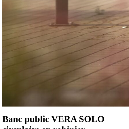
Banc public VERA SOLO