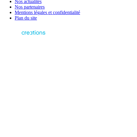
Nos actualités
Nos partenaires
Mentions légales et confidentialité
Plan du site