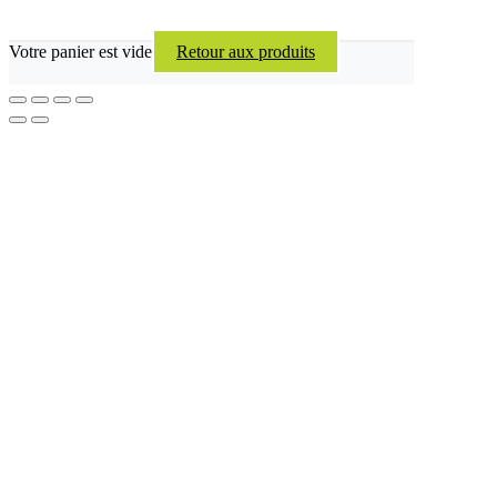
Votre panier est vide
Retour aux produits