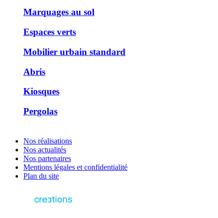
Marquages au sol
Espaces verts
Mobilier urbain standard
Abris
Kiosques
Pergolas
Nos réalisations
Nos actualités
Nos partenaires
Mentions légales et confidentialité
Plan du site