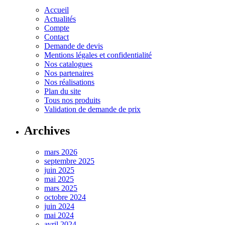
Accueil
Actualités
Compte
Contact
Demande de devis
Mentions légales et confidentialité
Nos catalogues
Nos partenaires
Nos réalisations
Plan du site
Tous nos produits
Validation de demande de prix
Archives
mars 2026
septembre 2025
juin 2025
mai 2025
mars 2025
octobre 2024
juin 2024
mai 2024
avril 2024