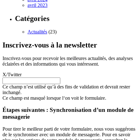
avril 2023
Catégories
Actualités
(23)
Inscrivez-vous à la newsletter
Inscrivez-vous pour recevoir les meilleures actualités, des analyses
éclairées et des informations qui vous intéressent.
X/Twitter
Ce champ n’est utilisé qu’à des fins de validation et devrait rester
inchangé.
Ce champ est masqué lorsque l‘on voit le formulaire.
Étapes suivantes : Synchronisation d’un module de
messagerie
Pour tirer le meilleur parti de votre formulaire, nous vous suggérons
de le synchroniser avec un module de messagerie. Pour en savoir