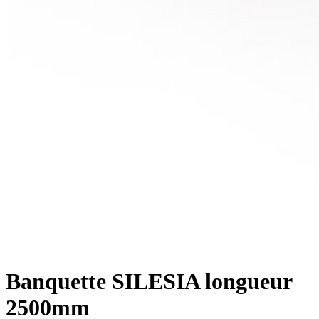
Banquette SILESIA longueur
2500mm