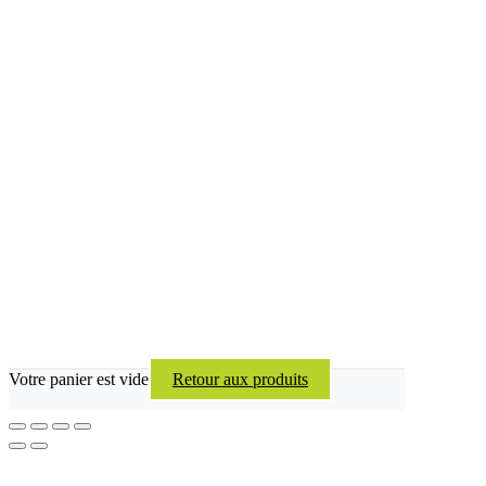
Votre panier est vide
Retour aux produits