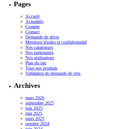
Pages
Accueil
Actualités
Compte
Contact
Demande de devis
Mentions légales et confidentialité
Nos catalogues
Nos partenaires
Nos réalisations
Plan du site
Tous nos produits
Validation de demande de prix
Archives
mars 2026
septembre 2025
juin 2025
mai 2025
mars 2025
octobre 2024
juin 2024