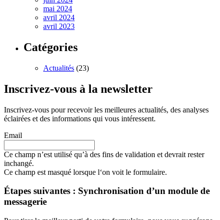
mai 2024
avril 2024
avril 2023
Catégories
Actualités
(23)
Inscrivez-vous à la newsletter
Inscrivez-vous pour recevoir les meilleures actualités, des analyses
éclairées et des informations qui vous intéressent.
Email
Ce champ n’est utilisé qu’à des fins de validation et devrait rester
inchangé.
Ce champ est masqué lorsque l‘on voit le formulaire.
Étapes suivantes : Synchronisation d’un module de
messagerie