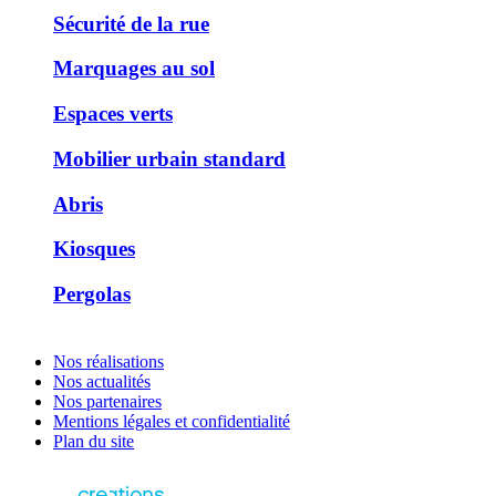
Sécurité de la rue
Marquages au sol
Espaces verts
Mobilier urbain standard
Abris
Kiosques
Pergolas
Nos réalisations
Nos actualités
Nos partenaires
Mentions légales et confidentialité
Plan du site