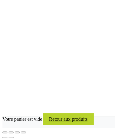
Votre panier est vide
Retour aux produits