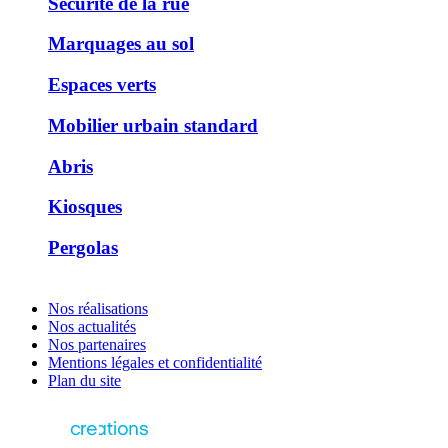
Sécurité de la rue
Marquages au sol
Espaces verts
Mobilier urbain standard
Abris
Kiosques
Pergolas
Nos réalisations
Nos actualités
Nos partenaires
Mentions légales et confidentialité
Plan du site