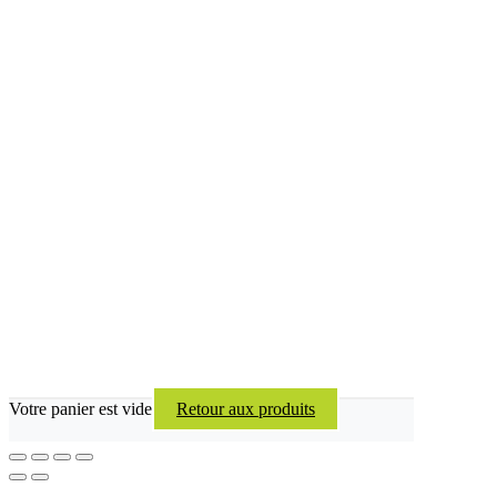
Votre panier est vide
Retour aux produits