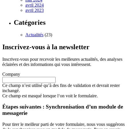
avril 2024
avril 2023
Catégories
Actualités
(23)
Inscrivez-vous à la newsletter
Inscrivez-vous pour recevoir les meilleures actualités, des analyses
éclairées et des informations qui vous intéressent.
Company
Ce champ n’est utilisé qu’à des fins de validation et devrait rester
inchangé.
Ce champ est masqué lorsque l‘on voit le formulaire.
Étapes suivantes : Synchronisation d’un module de
messagerie
Pour tirer le meilleur parti de votre formulaire, nous vous suggérons