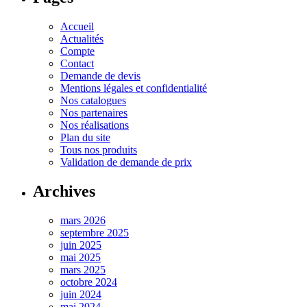
Accueil
Actualités
Compte
Contact
Demande de devis
Mentions légales et confidentialité
Nos catalogues
Nos partenaires
Nos réalisations
Plan du site
Tous nos produits
Validation de demande de prix
Archives
mars 2026
septembre 2025
juin 2025
mai 2025
mars 2025
octobre 2024
juin 2024
mai 2024