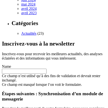
mai 2024
avril 2024
avril 2023
Catégories
Actualités
(23)
Inscrivez-vous à la newsletter
Inscrivez-vous pour recevoir les meilleures actualités, des analyses
éclairées et des informations qui vous intéressent.
Name
Ce champ n’est utilisé qu’à des fins de validation et devrait rester
inchangé.
Ce champ est masqué lorsque l‘on voit le formulaire.
Étapes suivantes : Synchronisation d’un module de
messagerie