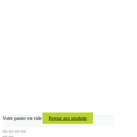
Votre panier est vide
Retour aux produits