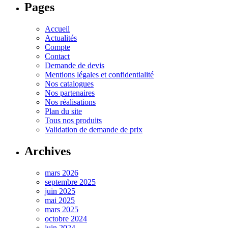
Pages
Accueil
Actualités
Compte
Contact
Demande de devis
Mentions légales et confidentialité
Nos catalogues
Nos partenaires
Nos réalisations
Plan du site
Tous nos produits
Validation de demande de prix
Archives
mars 2026
septembre 2025
juin 2025
mai 2025
mars 2025
octobre 2024
juin 2024