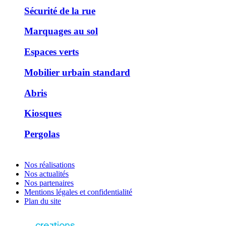
Sécurité de la rue
Marquages au sol
Espaces verts
Mobilier urbain standard
Abris
Kiosques
Pergolas
Nos réalisations
Nos actualités
Nos partenaires
Mentions légales et confidentialité
Plan du site