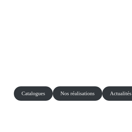
Catalogues
Nos réalisations
Actualités