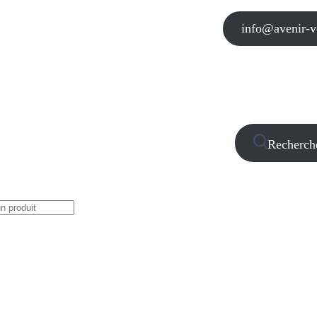
info@avenir-vo
Recherch