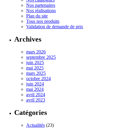
Nos partenaires
Nos réalisations
Plan du site
Tous nos produits
Validation de demande de prix
Archives
mars 2026
septembre 2025
juin 2025
mai 2025
mars 2025
octobre 2024
juin 2024
mai 2024
avril 2024
avril 2023
Catégories
Actualités
(23)