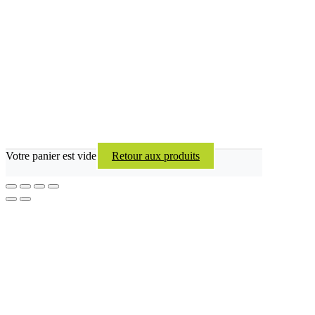
Votre panier est vide
Retour aux produits