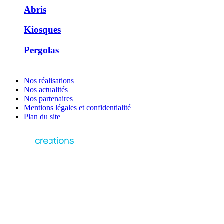
Abris
Kiosques
Pergolas
Nos réalisations
Nos actualités
Nos partenaires
Mentions légales et confidentialité
Plan du site