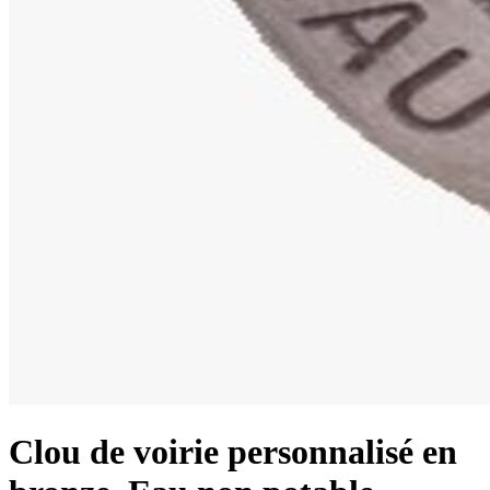
Clou de voirie personnalisé en