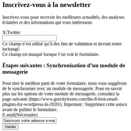
Inscrivez-vous à la newsletter
Inscrivez-vous pour recevoir les meilleures actualités, des analyses
éclairées et des informations qui vous intéressent.
X/Twitter
Ce champ n’est utilisé qu’à des fins de validation et devrait rester
inchangé.
Ce champ est masqué lorsque l‘on voit le formulaire.
Étapes suivantes : Synchronisation d’un module de
messagerie
Pour tirer le meilleur parti de votre formulaire, nous vous suggérons
de le synchroniser avec un module de messagerie. Pour en savoir
plus sur les options de votre module de messagerie, consultez la
page suivante (https://www.gravityforms.com/the-8-best-email-
plugins-for-wordpress-in-2020/). Important : Supprimez cette astuce
avant de publier le formulaire.
E-mail
(Nécessaire)
Valider