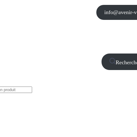
info@avenir-vo
Recherch