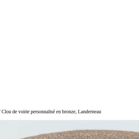
 Clou de voirie personnalisé en bronze, Landerneau