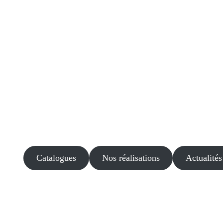
Catalogues
Nos réalisations
Actualités