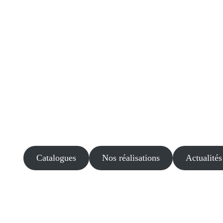
Catalogues
Nos réalisations
Actualités