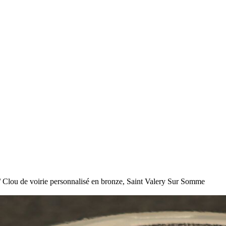
 Clou de voirie personnalisé en bronze, Saint Valery Sur Somme