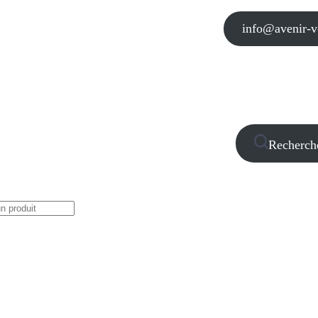
info@avenir-vo
Recherch