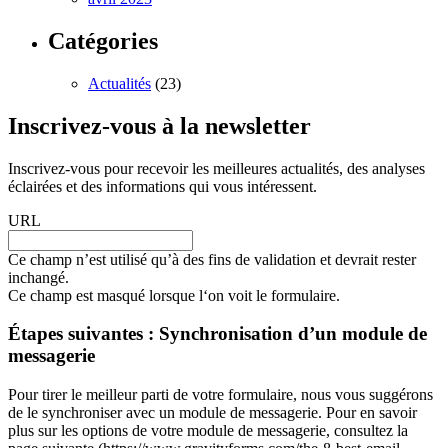
Catégories
Actualités
(23)
Inscrivez-vous à la newsletter
Inscrivez-vous pour recevoir les meilleures actualités, des analyses
éclairées et des informations qui vous intéressent.
URL
Ce champ n’est utilisé qu’à des fins de validation et devrait rester
inchangé.
Ce champ est masqué lorsque l‘on voit le formulaire.
Étapes suivantes : Synchronisation d’un module de
messagerie
Pour tirer le meilleur parti de votre formulaire, nous vous suggérons
de le synchroniser avec un module de messagerie. Pour en savoir
plus sur les options de votre module de messagerie, consultez la