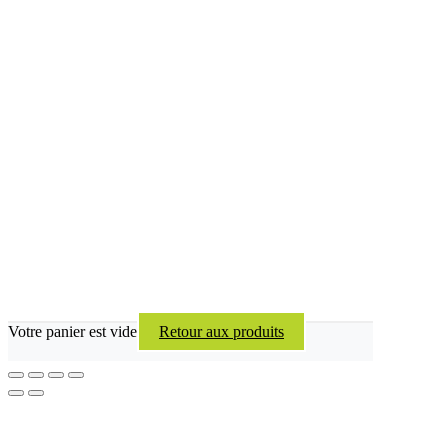
Votre panier est vide
Retour aux produits