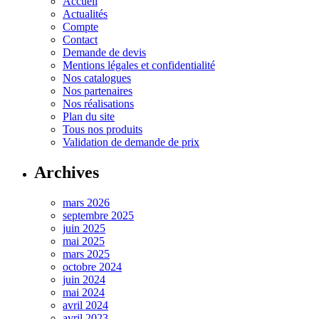
Accueil
Actualités
Compte
Contact
Demande de devis
Mentions légales et confidentialité
Nos catalogues
Nos partenaires
Nos réalisations
Plan du site
Tous nos produits
Validation de demande de prix
Archives
mars 2026
septembre 2025
juin 2025
mai 2025
mars 2025
octobre 2024
juin 2024
mai 2024
avril 2024
avril 2023