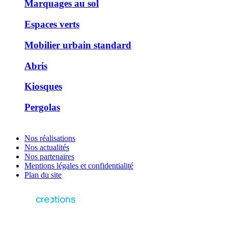
Marquages au sol
Espaces verts
Mobilier urbain standard
Abris
Kiosques
Pergolas
Nos réalisations
Nos actualités
Nos partenaires
Mentions légales et confidentialité
Plan du site