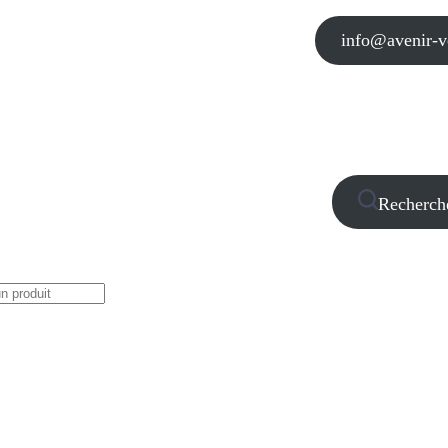
info@avenir-vo
Recherch