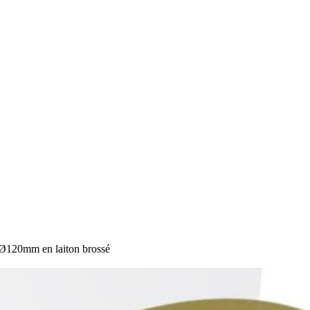
Ø120mm en laiton brossé