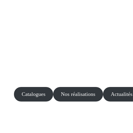
Catalogues
Nos réalisations
Actualités