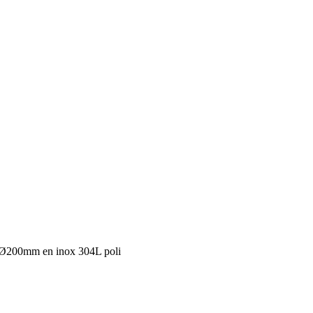
 Ø200mm en inox 304L poli