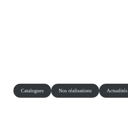
Catalogues
Nos réalisations
Actualités