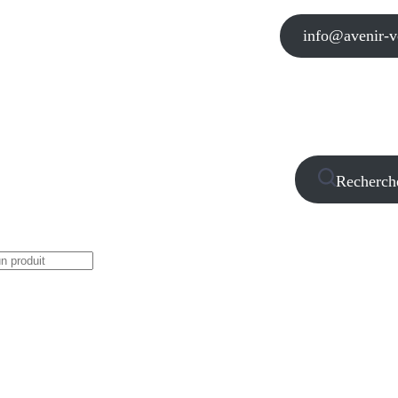
info@avenir-vo
Recherch