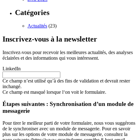
Catégories
Actualités
(23)
Inscrivez-vous à la newsletter
Inscrivez-vous pour recevoir les meilleures actualités, des analyses
éclairées et des informations qui vous intéressent.
LinkedIn
Ce champ n’est utilisé qu’à des fins de validation et devrait rester
inchangé.
Ce champ est masqué lorsque l‘on voit le formulaire.
Étapes suivantes : Synchronisation d’un module de
messagerie
Pour tirer le meilleur parti de votre formulaire, nous vous suggérons
de le synchroniser avec un module de messagerie. Pour en savoir
plus sur les options de votre module de messagerie, consultez la
page suivante (https://www.gravityforms.com/the-8-best-email-