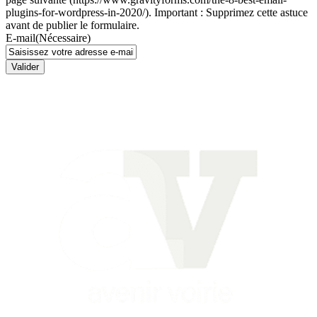
plugins-for-wordpress-in-2020/). Important : Supprimez cette astuce
avant de publier le formulaire.
E-mail
(Nécessaire)
Valider