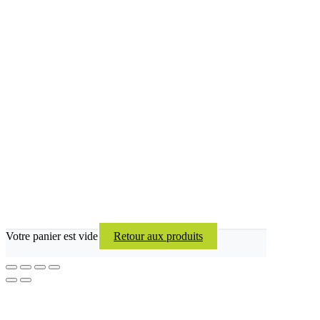
Votre panier est vide
Retour aux produits