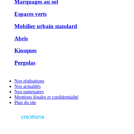
Marquages au sol
Espaces verts
Mobilier urbain standard
Abris
Kiosques
Pergolas
Nos réalisations
Nos actualités
Nos partenaires
Mentions légales et confidentialité
Plan du site