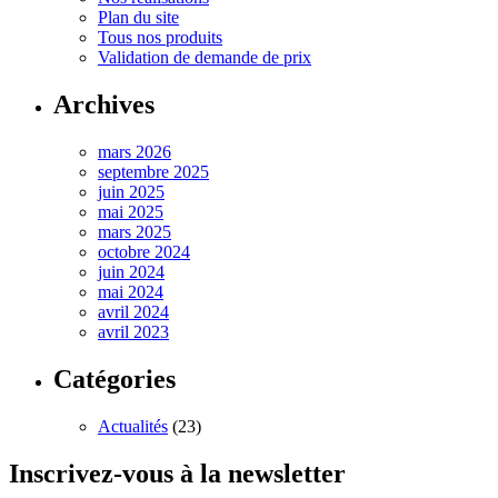
Plan du site
Tous nos produits
Validation de demande de prix
Archives
mars 2026
septembre 2025
juin 2025
mai 2025
mars 2025
octobre 2024
juin 2024
mai 2024
avril 2024
avril 2023
Catégories
Actualités
(23)
Inscrivez-vous à la newsletter