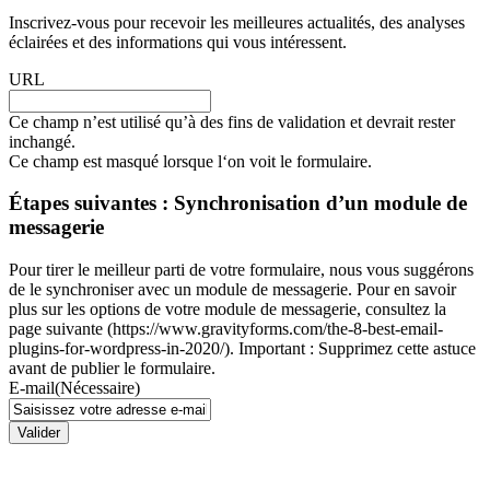
Inscrivez-vous pour recevoir les meilleures actualités, des analyses
éclairées et des informations qui vous intéressent.
URL
Ce champ n’est utilisé qu’à des fins de validation et devrait rester
inchangé.
Ce champ est masqué lorsque l‘on voit le formulaire.
Étapes suivantes : Synchronisation d’un module de
messagerie
Pour tirer le meilleur parti de votre formulaire, nous vous suggérons
de le synchroniser avec un module de messagerie. Pour en savoir
plus sur les options de votre module de messagerie, consultez la
page suivante (https://www.gravityforms.com/the-8-best-email-
plugins-for-wordpress-in-2020/). Important : Supprimez cette astuce
avant de publier le formulaire.
E-mail
(Nécessaire)
Valider