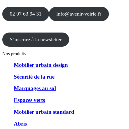
02 97 63 94 31
info@avenir-voirie.fr
S’inscrire à la newsletter
Nos produits
Mobilier urbain design
Sécurité de la rue
Marquages au sol
Espaces verts
Mobilier urbain standard
Abris