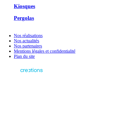
Kiosques
Pergolas
Nos réalisations
Nos actualités
Nos partenaires
Mentions légales et confidentialité
Plan du site