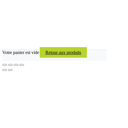
Votre panier est vide
Retour aux produits