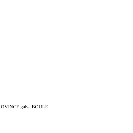
ROVINCE galva BOULE