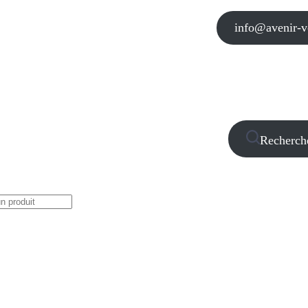
info@avenir-vo
Recherch