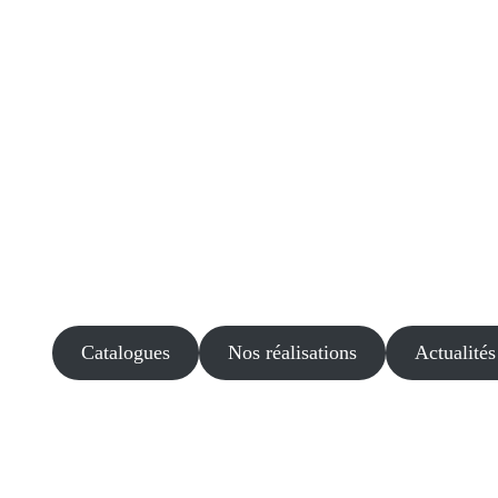
Catalogues
Nos réalisations
Actualités