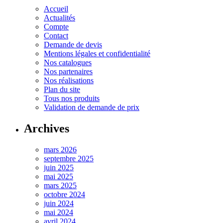
Accueil
Actualités
Compte
Contact
Demande de devis
Mentions légales et confidentialité
Nos catalogues
Nos partenaires
Nos réalisations
Plan du site
Tous nos produits
Validation de demande de prix
Archives
mars 2026
septembre 2025
juin 2025
mai 2025
mars 2025
octobre 2024
juin 2024
mai 2024
avril 2024