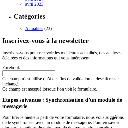
avril 2023
Catégories
Actualités
(23)
Inscrivez-vous à la newsletter
Inscrivez-vous pour recevoir les meilleures actualités, des analyses
éclairées et des informations qui vous intéressent.
Facebook
Ce champ n’est utilisé qu’à des fins de validation et devrait rester
inchangé.
Ce champ est masqué lorsque l‘on voit le formulaire.
Étapes suivantes : Synchronisation d’un module de
messagerie
Pour tirer le meilleur parti de votre formulaire, nous vous suggérons
de le synchroniser avec un module de messagerie. Pour en savoir
plus sur les options de votre module de messagerie, consultez la