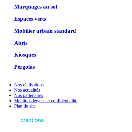
Marquages au sol
Espaces verts
Mobilier urbain standard
Abris
Kiosques
Pergolas
Nos réalisations
Nos actualités
Nos partenaires
Mentions légales et confidentialité
Plan du site