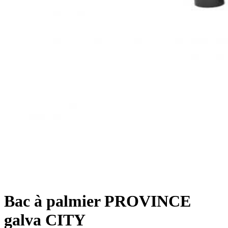
Bac à palmier PROVINCE
galva CITY