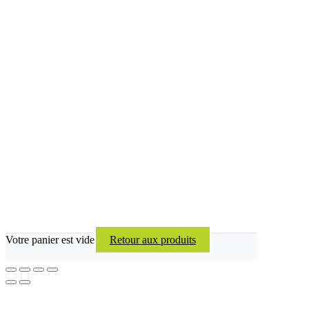
Votre panier est vide
Retour aux produits