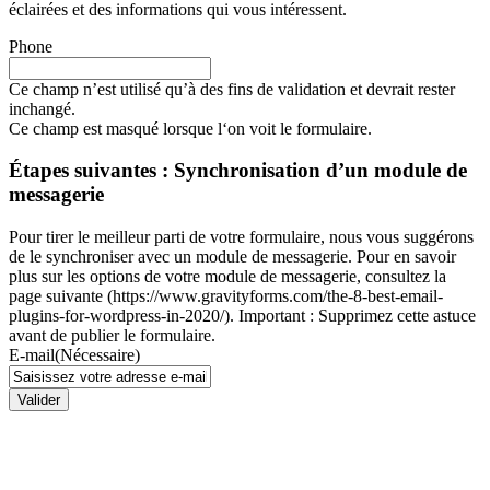
éclairées et des informations qui vous intéressent.
Phone
Ce champ n’est utilisé qu’à des fins de validation et devrait rester
inchangé.
Ce champ est masqué lorsque l‘on voit le formulaire.
Étapes suivantes : Synchronisation d’un module de
messagerie
Pour tirer le meilleur parti de votre formulaire, nous vous suggérons
de le synchroniser avec un module de messagerie. Pour en savoir
plus sur les options de votre module de messagerie, consultez la
page suivante (https://www.gravityforms.com/the-8-best-email-
plugins-for-wordpress-in-2020/). Important : Supprimez cette astuce
avant de publier le formulaire.
E-mail
(Nécessaire)
Valider