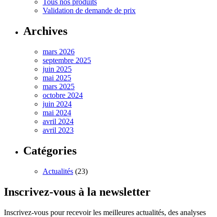
Tous nos produits
Validation de demande de prix
Archives
mars 2026
septembre 2025
juin 2025
mai 2025
mars 2025
octobre 2024
juin 2024
mai 2024
avril 2024
avril 2023
Catégories
Actualités
(23)
Inscrivez-vous à la newsletter
Inscrivez-vous pour recevoir les meilleures actualités, des analyses