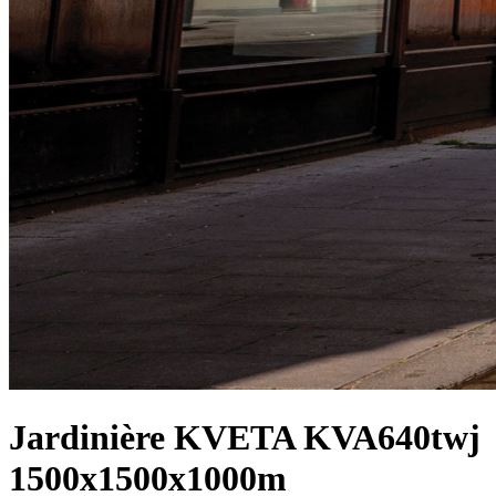
Jardinière KVETA KVA640twj
1500x1500x1000m