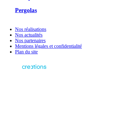
Pergolas
Nos réalisations
Nos actualités
Nos partenaires
Mentions légales et confidentialité
Plan du site