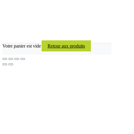
Votre panier est vide
Retour aux produits