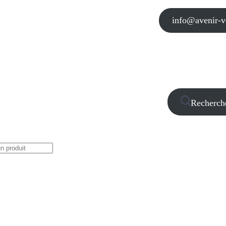
info@avenir-vo
Recherch