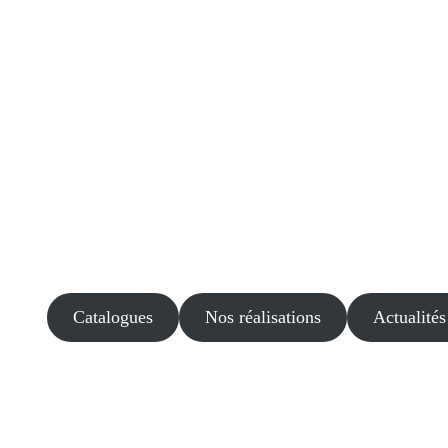
Catalogues
Nos réalisations
Actualités