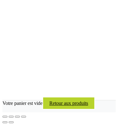
Votre panier est vide
Retour aux produits