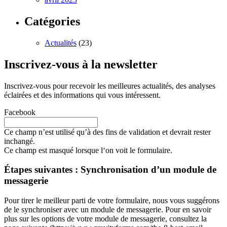
Catégories
Actualités
(23)
Inscrivez-vous à la newsletter
Inscrivez-vous pour recevoir les meilleures actualités, des analyses
éclairées et des informations qui vous intéressent.
Facebook
Ce champ n’est utilisé qu’à des fins de validation et devrait rester
inchangé.
Ce champ est masqué lorsque l‘on voit le formulaire.
Étapes suivantes : Synchronisation d’un module de
messagerie
Pour tirer le meilleur parti de votre formulaire, nous vous suggérons
de le synchroniser avec un module de messagerie. Pour en savoir
plus sur les options de votre module de messagerie, consultez la