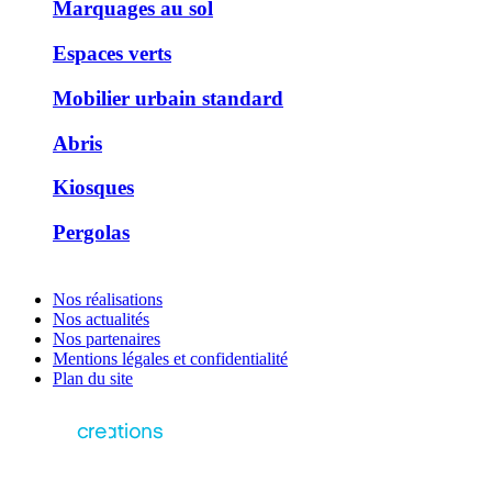
Marquages au sol
Espaces verts
Mobilier urbain standard
Abris
Kiosques
Pergolas
Nos réalisations
Nos actualités
Nos partenaires
Mentions légales et confidentialité
Plan du site