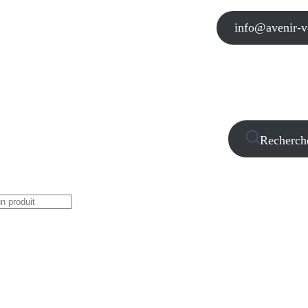
info@avenir-vo
Recherch