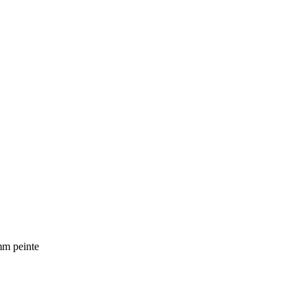
mm peinte