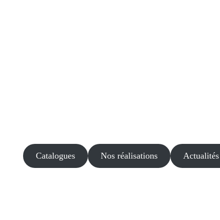
Catalogues
Nos réalisations
Actualités