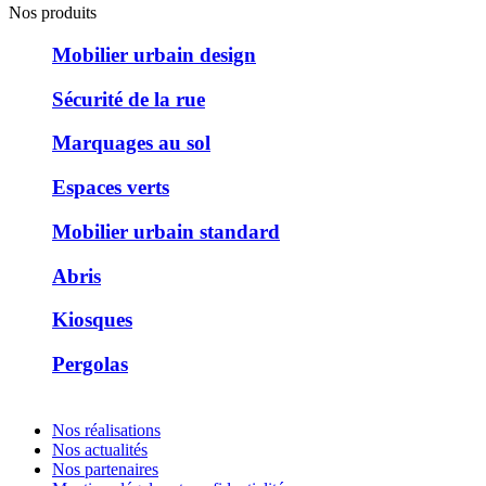
Nos produits
Mobilier urbain design
Sécurité de la rue
Marquages au sol
Espaces verts
Mobilier urbain standard
Abris
Kiosques
Pergolas
Nos réalisations
Nos actualités
Nos partenaires