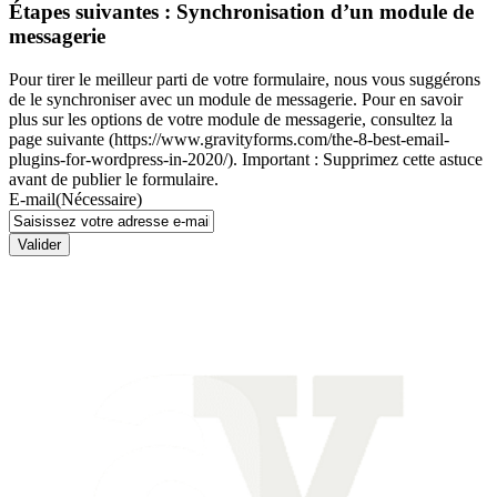
Étapes suivantes : Synchronisation d’un module de
messagerie
Pour tirer le meilleur parti de votre formulaire, nous vous suggérons
de le synchroniser avec un module de messagerie. Pour en savoir
plus sur les options de votre module de messagerie, consultez la
page suivante (https://www.gravityforms.com/the-8-best-email-
plugins-for-wordpress-in-2020/). Important : Supprimez cette astuce
avant de publier le formulaire.
E-mail
(Nécessaire)
Valider