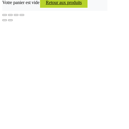
Votre panier est vide
Retour aux produits