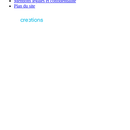
Mentions légales et confidentialité
Plan du site