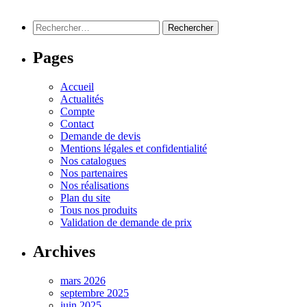
Rechercher :
Pages
Accueil
Actualités
Compte
Contact
Demande de devis
Mentions légales et confidentialité
Nos catalogues
Nos partenaires
Nos réalisations
Plan du site
Tous nos produits
Validation de demande de prix
Archives
mars 2026
septembre 2025
juin 2025