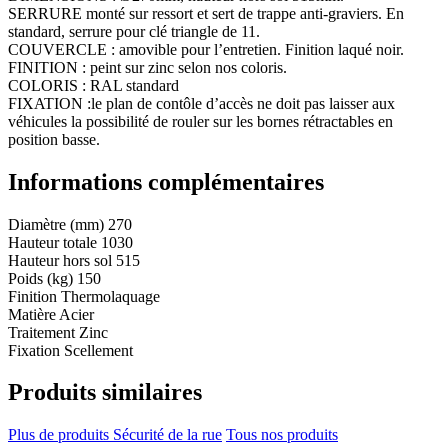
SERRURE monté sur ressort et sert de trappe anti-graviers. En
standard, serrure pour clé triangle de 11.
COUVERCLE : amovible pour l’entretien. Finition laqué noir.
FINITION : peint sur zinc selon nos coloris.
COLORIS : RAL standard
FIXATION :le plan de contôle d’accès ne doit pas laisser aux
véhicules la possibilité de rouler sur les bornes rétractables en
position basse.
Informations complémentaires
Diamètre (mm)
270
Hauteur totale
1030
Hauteur hors sol
515
Poids (kg)
150
Finition
Thermolaquage
Matière
Acier
Traitement
Zinc
Fixation
Scellement
Produits similaires
Plus de produits Sécurité de la rue
Tous nos produits