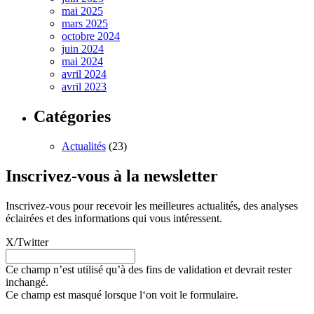
mai 2025
mars 2025
octobre 2024
juin 2024
mai 2024
avril 2024
avril 2023
Catégories
Actualités
(23)
Inscrivez-vous à la newsletter
Inscrivez-vous pour recevoir les meilleures actualités, des analyses
éclairées et des informations qui vous intéressent.
X/Twitter
Ce champ n’est utilisé qu’à des fins de validation et devrait rester
inchangé.
Ce champ est masqué lorsque l‘on voit le formulaire.